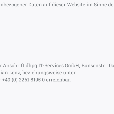
enbezogener Daten auf dieser Website im Sinne de
r Anschrift dhpg IT-Services GmbH, Bunsenstr. 10a
tian Lenz, beziehungsweise unter
+49 (0) 2261 8195 0 erreichbar.