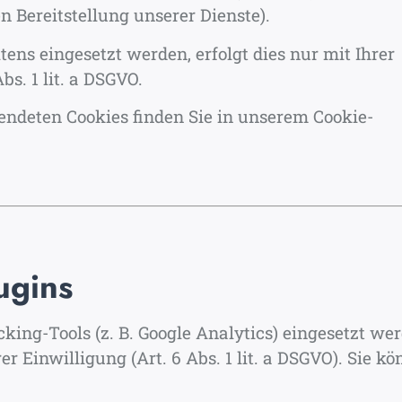
n Bereitstellung unserer Dienste).
ens eingesetzt werden, erfolgt dies nur mit Ihrer
s. 1 lit. a DSGVO.
ndeten Cookies finden Sie in unserem Cookie-
ugins
king-Tools (z. B. Google Analytics) eingesetzt wer
er Einwilligung (Art. 6 Abs. 1 lit. a DSGVO). Sie k