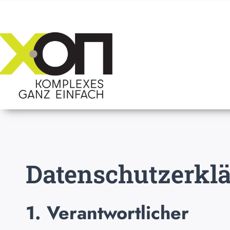
Datenschutzerklä
1. Verantwortlicher