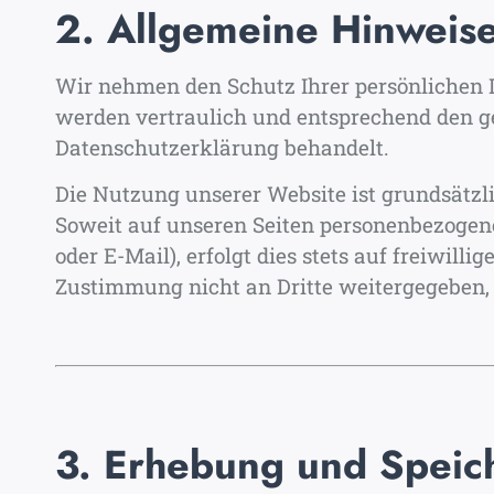
2. Allgemeine Hinweise
Wir nehmen den Schutz Ihrer persönlichen 
werden vertraulich und entsprechend den ge
Datenschutzerklärung behandelt.
Die Nutzung unserer Website ist grundsätz
Soweit auf unseren Seiten personenbezogen
oder E-Mail), erfolgt dies stets auf freiwill
Zustimmung nicht an Dritte weitergegeben, es
3. Erhebung und Spei