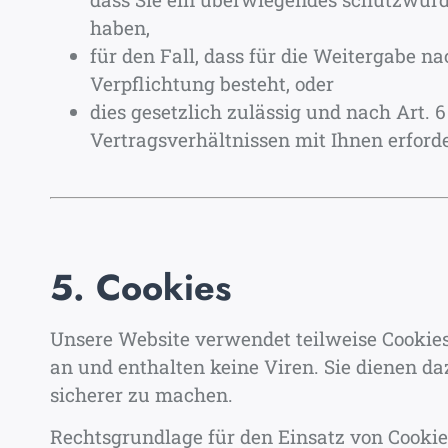
haben,
für den Fall, dass für die Weitergabe nac
Verpflichtung besteht, oder
dies gesetzlich zulässig und nach Art. 
Vertragsverhältnissen mit Ihnen erforder
5. Cookies
Unsere Website verwendet teilweise Cookies
an und enthalten keine Viren. Sie dienen da
sicherer zu machen.
Rechtsgrundlage für den Einsatz von Cookies i