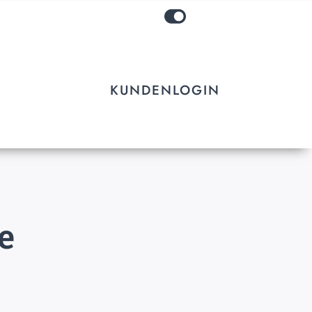
KUNDENLOGIN
e