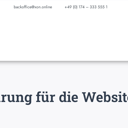
backoffice@xon.online
+49 (0) 174 – 333 555 1
rung für die Websit