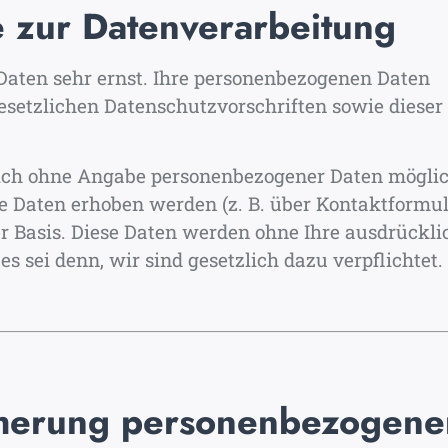
 zur Datenverarbeitung
Daten sehr ernst. Ihre personenbezogenen Daten
setzlichen Datenschutzvorschriften sowie dieser
lich ohne Angabe personenbezogener Daten möglic
e Daten erhoben werden (z. B. über Kontaktformu
iger Basis. Diese Daten werden ohne Ihre ausdrückli
 sei denn, wir sind gesetzlich dazu verpflichtet.
cherung personenbezogene