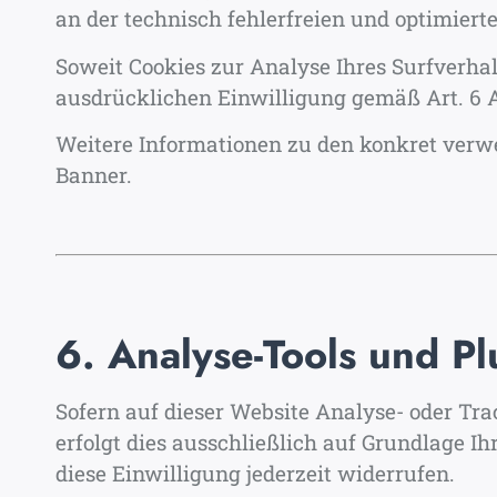
an der technisch fehlerfreien und optimierte
Soweit Cookies zur Analyse Ihres Surfverhalt
ausdrücklichen Einwilligung gemäß Art. 6 Ab
Weitere Informationen zu den konkret verwe
Banner.
6. Analyse-Tools und Pl
Sofern auf dieser Website Analyse- oder Trac
erfolgt dies ausschließlich auf Grundlage Ihr
diese Einwilligung jederzeit widerrufen.