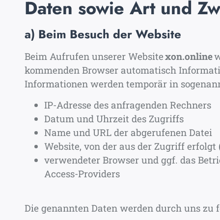
Daten sowie Art und Z
a) Beim Besuch der Website
Beim Aufrufen unserer Website
xon.online
w
kommenden Browser automatisch Informatio
Informationen werden temporär in sogenannt
IP-Adresse des anfragenden Rechners
Datum und Uhrzeit des Zugriffs
Name und URL der abgerufenen Datei
Website, von der aus der Zugriff erfolgt
verwendeter Browser und ggf. das Betr
Access-Providers
Die genannten Daten werden durch uns zu f