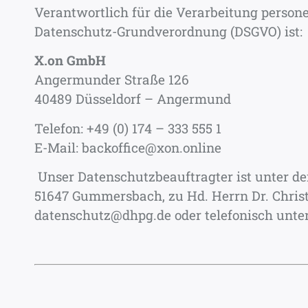
Verantwortlich für die Verarbeitung person
Datenschutz-Grundverordnung (DSGVO) ist:
X.on GmbH
Angermunder Straße 126
40489 Düsseldorf – Angermund
Telefon: +49 (0) 174 – 333 555 1
E-Mail: backoffice@xon.online
Unser Datenschutzbeauftragter ist unter de
51647 Gummersbach, zu Hd. Herrn Dr. Chris
datenschutz@dhpg.de oder telefonisch unter 