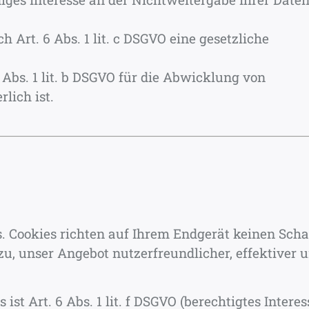
h Art. 6 Abs. 1 lit. c DSGVO eine gesetzliche
6 Abs. 1 lit. b DSGVO für die Abwicklung von
lich ist.
. Cookies richten auf Ihrem Endgerät keinen Sch
zu, unser Angebot nutzerfreundlicher, effektiver 
st Art. 6 Abs. 1 lit. f DSGVO (berechtigtes Interes